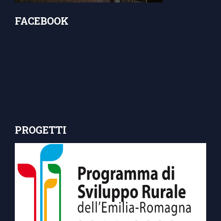
FACEBOOK
PROGETTI