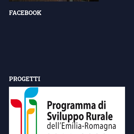
FACEBOOK
PROGETTI