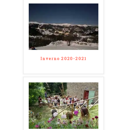
Inverno 2020-2021