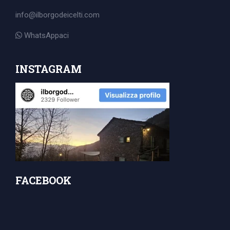
info@ilborgodeicelti.com
WhatsAppaci
INSTAGRAM
FACEBOOK