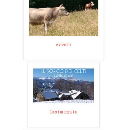
eventi
lastminute