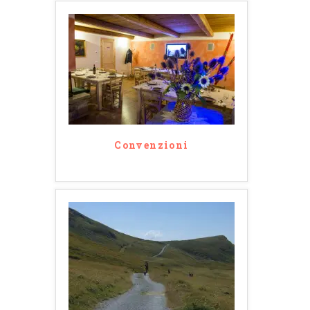
Convenzioni