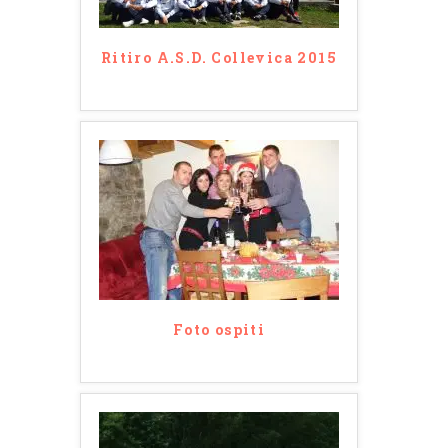
Ritiro A.S.D. Collevica 2015
Foto ospiti