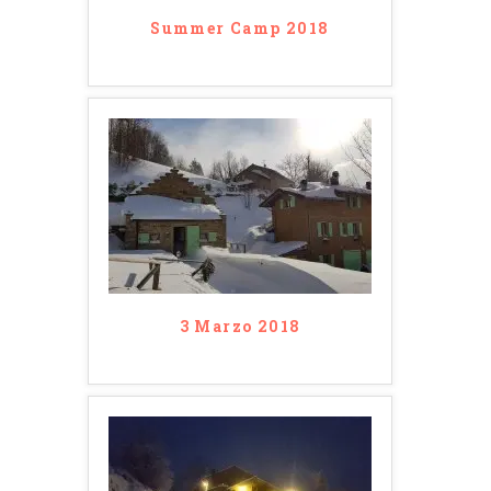
Summer Camp 2018
3 Marzo 2018