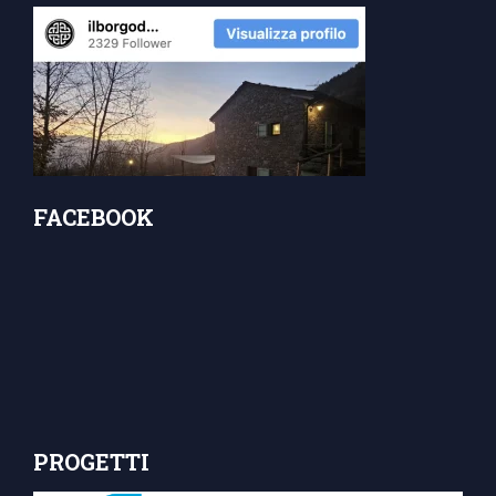
FACEBOOK
PROGETTI