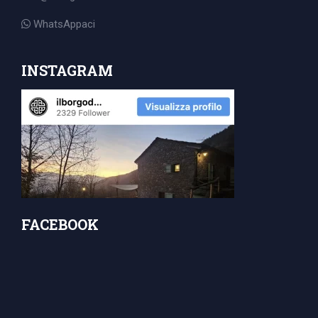
for:
WhatsAppaci
INSTAGRAM
FACEBOOK