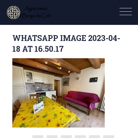
WHATSAPP IMAGE 2023-04-
18 AT 16.50.17