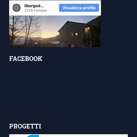
FACEBOOK
PROGETTI