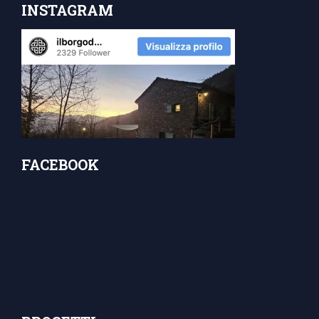
INSTAGRAM
FACEBOOK