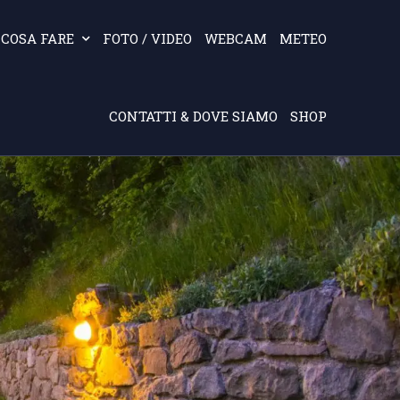
COSA FARE
FOTO / VIDEO
WEBCAM
METEO
CONTATTI & DOVE SIAMO
SHOP