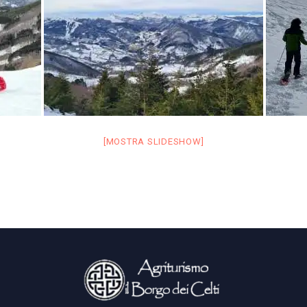
[MOSTRA SLIDESHOW]