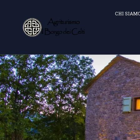
CHI SIAM