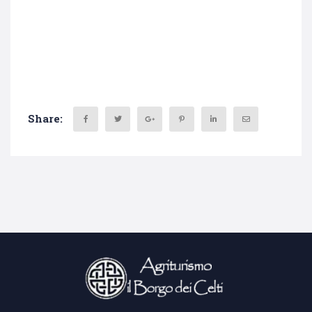
Share: