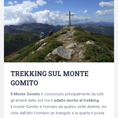
TREKKING SUL MONTE
GOMITO
Il Monte Gomito
è conosciuto principalmente da tutti
gli amanti dello scii ma è
adatto anche al trekking
.
Il monte Gomito è formato da quattro vette distinte, tre
viste dall’alto formano un triangolo e la quarta è posta