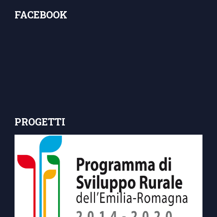
FACEBOOK
PROGETTI