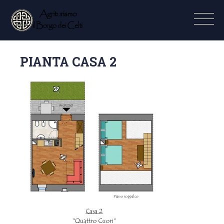
PIANTA CASA 2