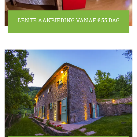
LENTE AANBIEDING VANAF € 55 DAG