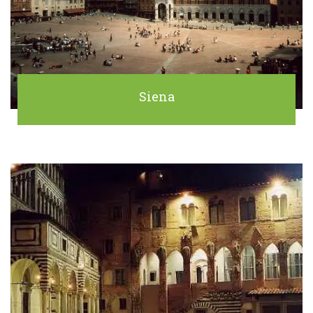
Siena