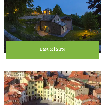
Last Minute