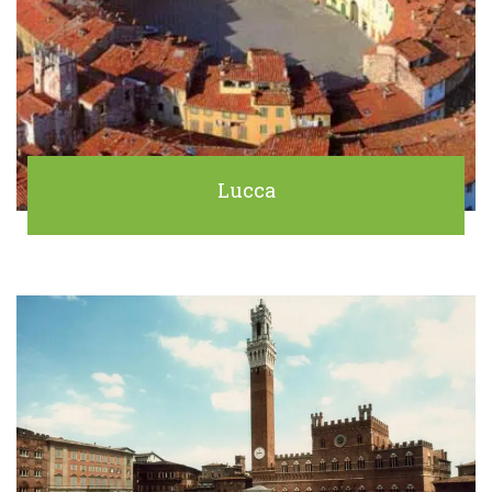
Lucca