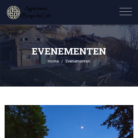
EVENEMENTEN
Home
Evenementen