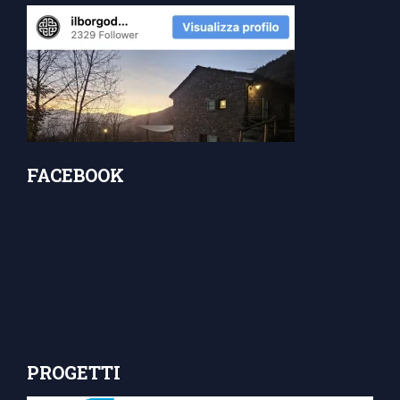
FACEBOOK
PROGETTI