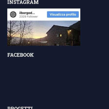
INSTAGRAM
FACEBOOK
PROGETTI