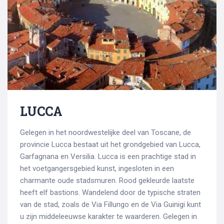
LUCCA
Gelegen in het noordwestelijke deel van Toscane, de
provincie Lucca bestaat uit het grondgebied van Lucca,
Garfagnana en Versilia. Lucca is een prachtige stad in
het voetgangersgebied kunst, ingesloten in een
charmante oude stadsmuren. Rood gekleurde laatste
heeft elf bastions. Wandelend door de typische straten
van de stad, zoals de Via Fillungo en de Via Guinigi kunt
u zijn middeleeuwse karakter te waarderen. Gelegen in