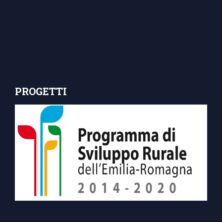
PROGETTI