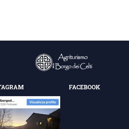
TAGRAM
FACEBOOK