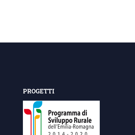
PROGETTI