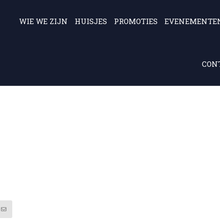
WIE WE ZIJN
HUISJES
PROMOTIES
EVENEMENTE
CONT