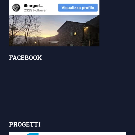
FACEBOOK
PROGETTI