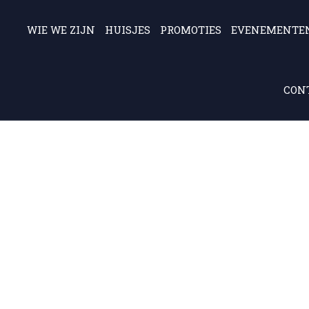
WIE WE ZIJN
HUISJES
PROMOTIES
EVENEMENTE
CONT