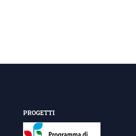
PROGETTI