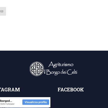
TAGRAM
FACEBOOK