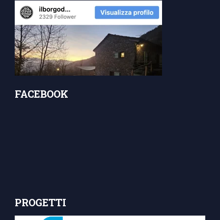
FACEBOOK
PROGETTI