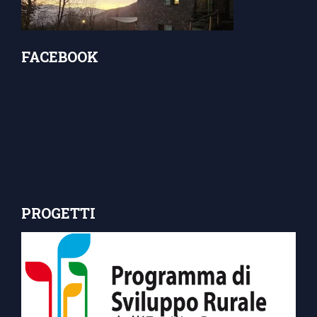
FACEBOOK
PROGETTI