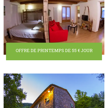
OFFRE DE PRINTEMPS DE 55 € JOUR