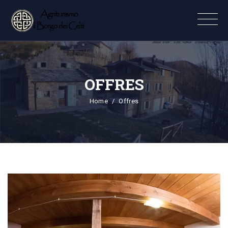
OFFRES
Home
Offres