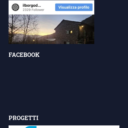
FACEBOOK
PROGETTI