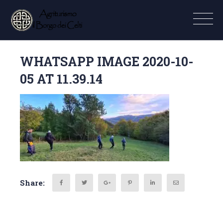
WHATSAPP IMAGE 2020-10-
05 AT 11.39.14
Share: