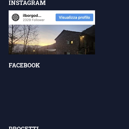
INSTAGRAM
FACEBOOK
PROGETTI