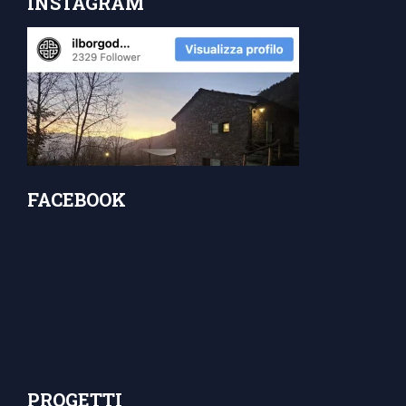
INSTAGRAM
FACEBOOK
PROGETTI