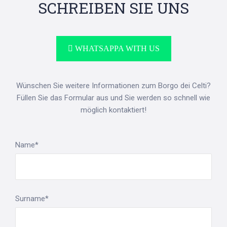
SCHREIBEN SIE UNS
WHATSAPPA WITH US
Wünschen Sie weitere Informationen zum Borgo dei Celti?
Füllen Sie das Formular aus und Sie werden so schnell wie
möglich kontaktiert!
Name*
Surname*