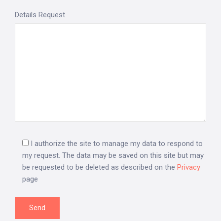
Details Request
I authorize the site to manage my data to respond to
my request. The data may be saved on this site but may
be requested to be deleted as described on the
Privacy
page