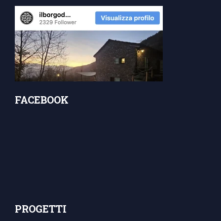
FACEBOOK
PROGETTI