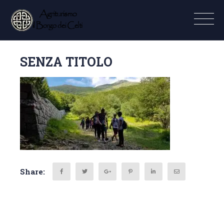
SENZA TITOLO
Share: