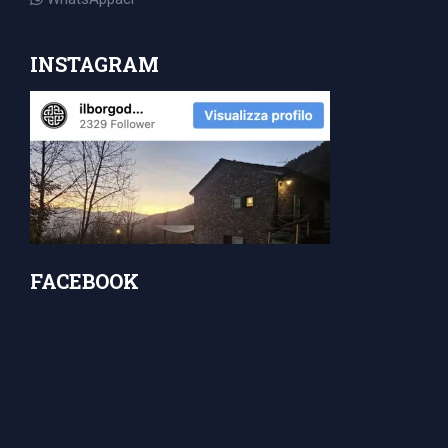
INSTAGRAM
FACEBOOK