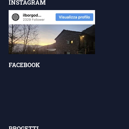
INSTAGRAM
FACEBOOK
PROGETTI