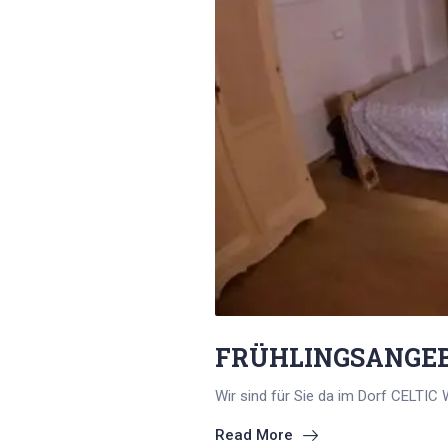
FRÜHLINGSANGEBO
Wir sind für Sie da im Dorf CELTIC 
Read More