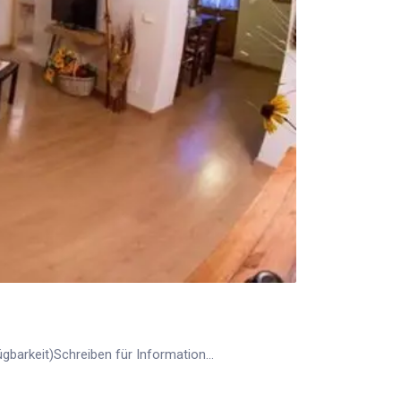
gbarkeit)Schreiben für Information...