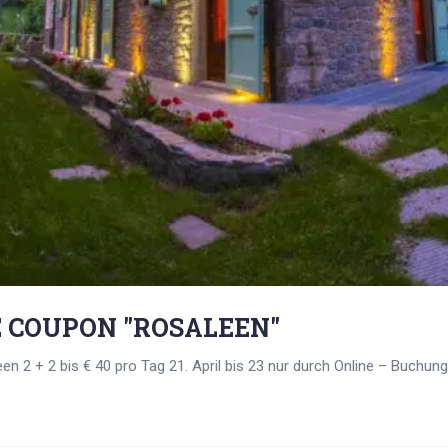
COUPON "ROSALEEN"
n 2 + 2 bis € 40 pro Tag 21. April bis 23 nur durch Online – Buchung