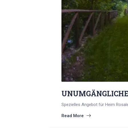
UNUMGÄNGLICHE 
Spezielles Angebot für Heim Rosalee
Read More