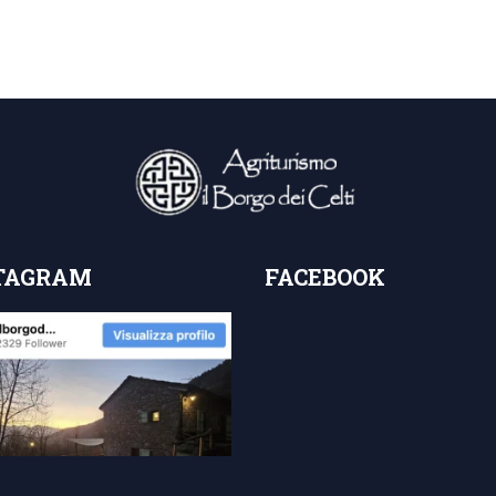
TAGRAM
FACEBOOK