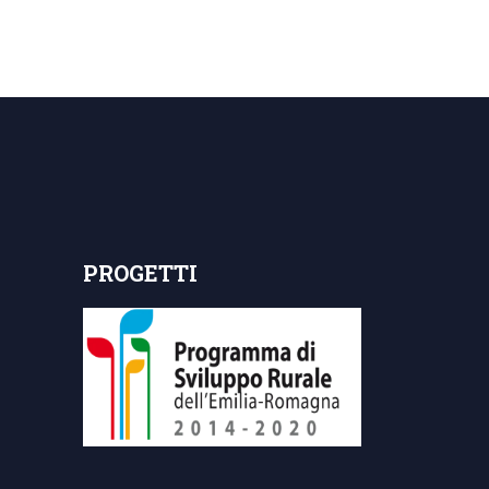
PROGETTI