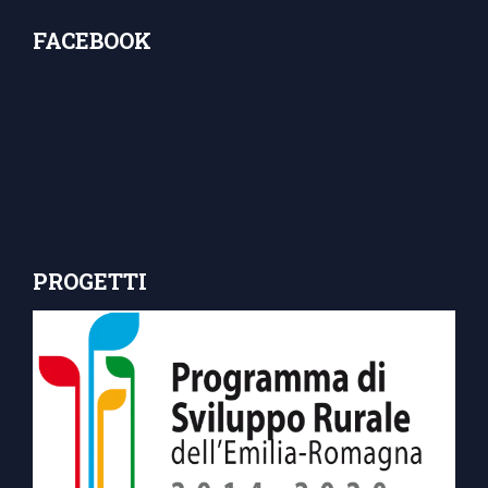
FACEBOOK
PROGETTI