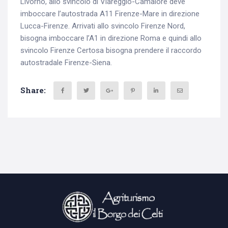
Livorno, allo svincolo di Viareggio-Camaiore deve
imboccare l’autostrada A11 Firenze-Mare in direzione
Lucca-Firenze. Arrivati allo svincolo Firenze Nord,
bisogna imboccare l’A1 in direzione Roma e quindi allo
svincolo Firenze Certosa bisogna prendere il raccordo
autostradale Firenze-Siena.
Share: