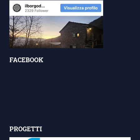
FACEBOOK
PROGETTI