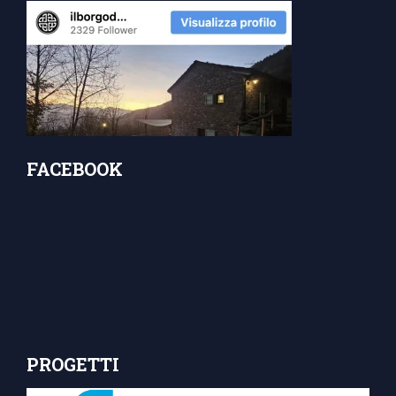
FACEBOOK
PROGETTI