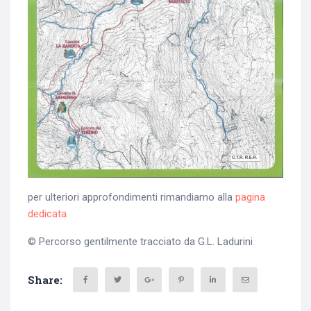
per ulteriori approfondimenti rimandiamo alla
pagina
dedicata
© Percorso gentilmente tracciato da G.L. Ladurini
Share: