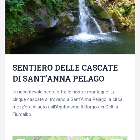
SENTIERO DELLE CASCATE
DI SANT’ANNA PELAGO
Un incantevole scorcio fra le nostre montagne! Le
cinque cascate si trovano a Sant’Anna Pelago, a circa
mezz’ora di auto dall’Agriturismo Il Borgo dei Celti a
Fiumalbo.