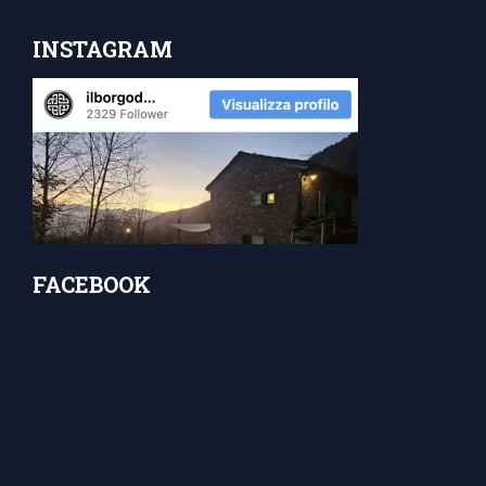
INSTAGRAM
FACEBOOK