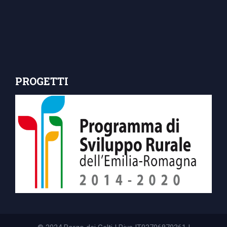
PROGETTI