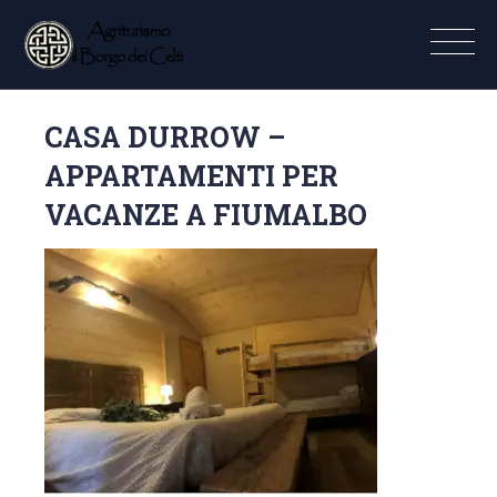
CASA DURROW –
APPARTAMENTI PER
VACANZE A FIUMALBO