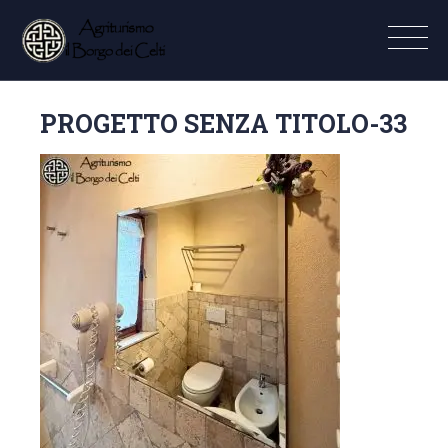
PROGETTO SENZA TITOLO-33