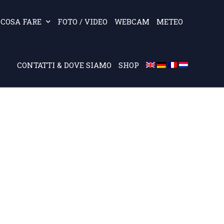
COSA FARE
FOTO / VIDEO
WEBCAM
METEO
CONTATTI & DOVE SIAMO
SHOP