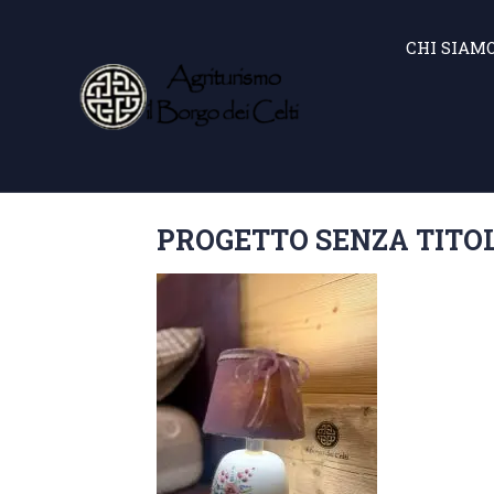
CHI SIAM
PROGETTO SENZA TITOL