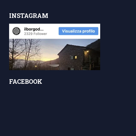
INSTAGRAM
FACEBOOK