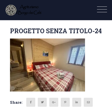
PROGETTO SENZA TITOLO-24
Share: