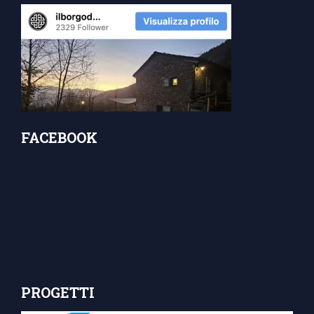
FACEBOOK
PROGETTI