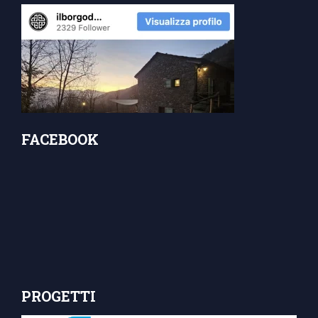
FACEBOOK
PROGETTI