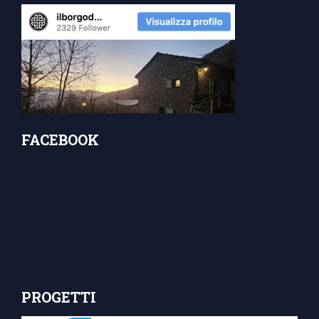
FACEBOOK
PROGETTI