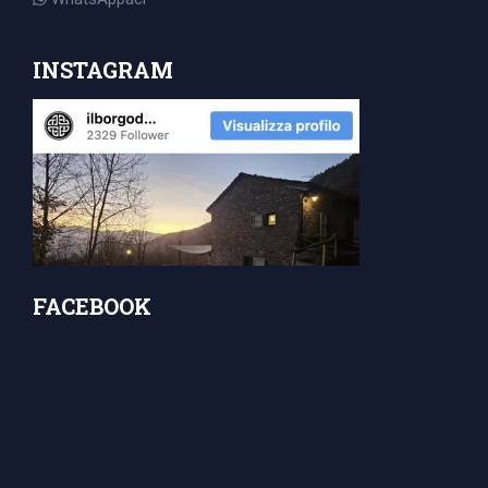
INSTAGRAM
FACEBOOK