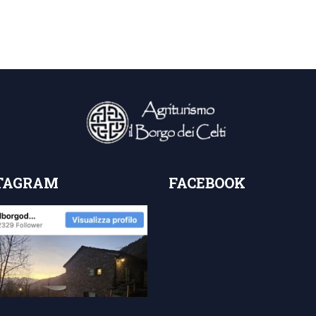
TAGRAM
FACEBOOK