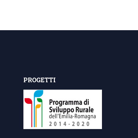
PROGETTI