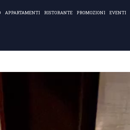
O
APPARTAMENTI
RISTORANTE
PROMOZIONI
EVENTI