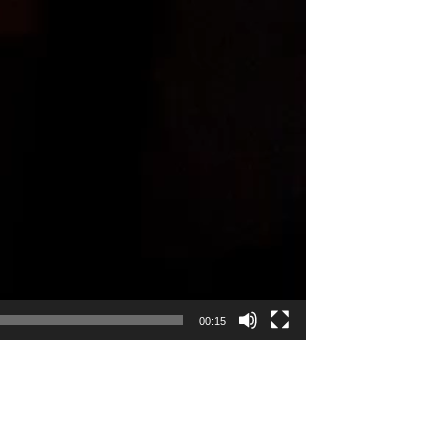
00:15