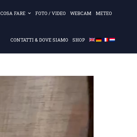
COSA FARE
FOTO / VIDEO
WEBCAM
METEO
CONTATTI & DOVE SIAMO
SHOP