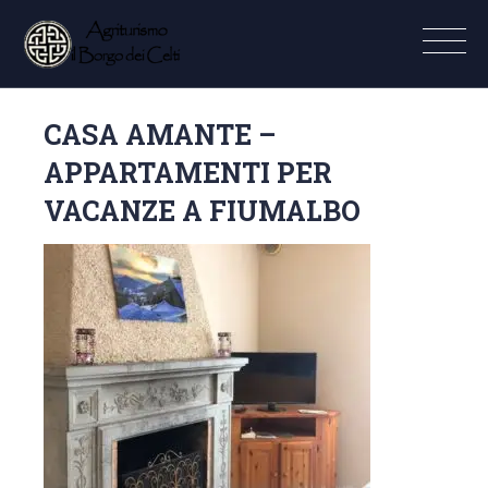
CASA AMANTE –
APPARTAMENTI PER
VACANZE A FIUMALBO