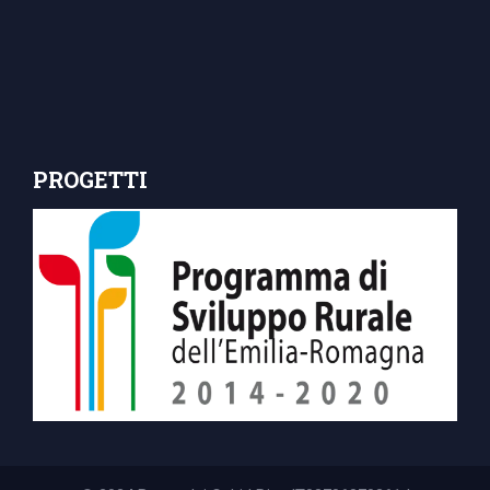
PROGETTI