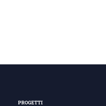
PROGETTI