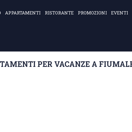
O
APPARTAMENTI
RISTORANTE
PROMOZIONI
EVENTI
TAMENTI PER VACANZE A FIUMAL