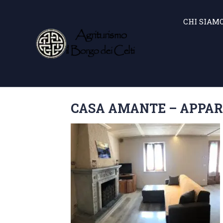
CHI SIAM
CASA AMANTE – APPAR