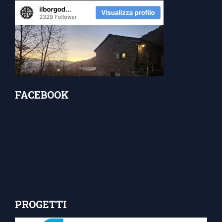
FACEBOOK
PROGETTI