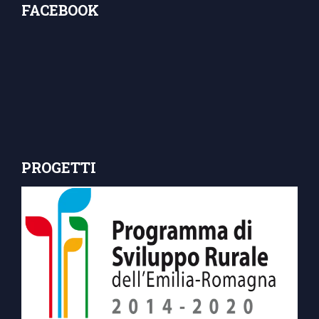
FACEBOOK
PROGETTI