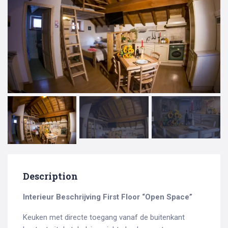
Description
Interieur Beschrijving
First Floor “Open Space”
Keuken met directe toegang vanaf de buitenkant