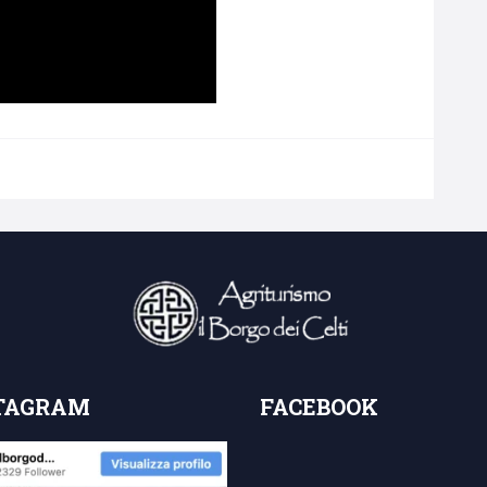
TAGRAM
FACEBOOK