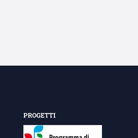
PROGETTI