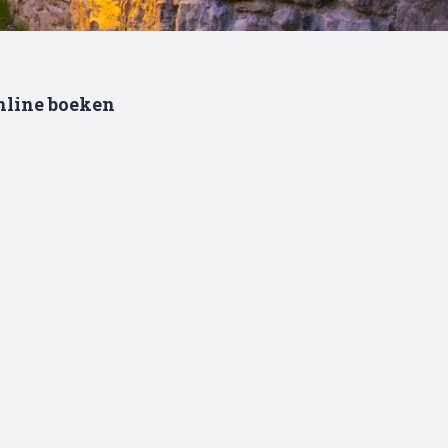
nline boeken