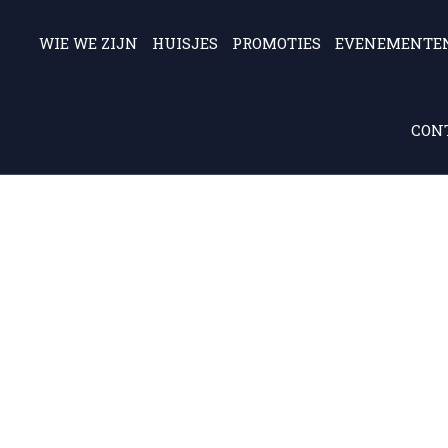
WIE WE ZIJN
HUISJES
PROMOTIES
EVENEMENTE
CONT