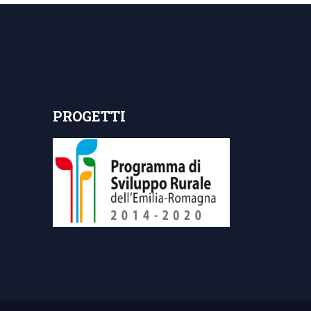
PROGETTI