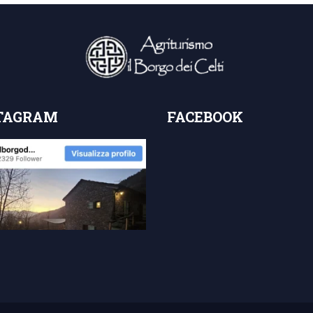
TAGRAM
FACEBOOK