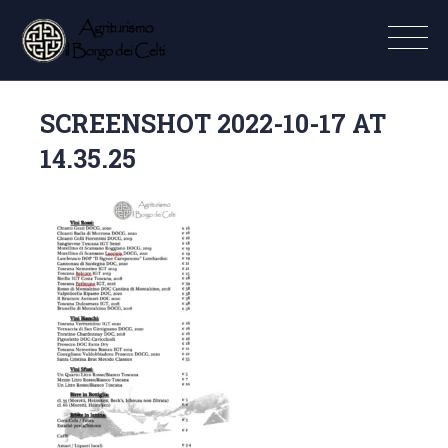
SCREENSHOT 2022-10-17 AT
14.35.25