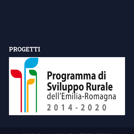
PROGETTI