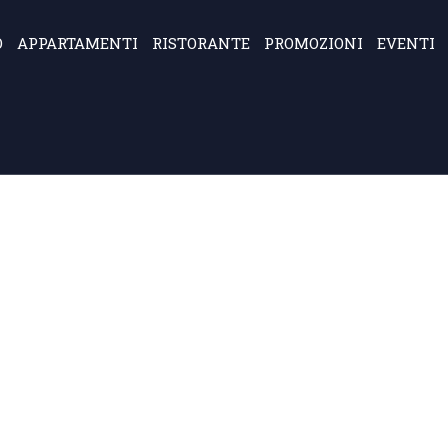
O
APPARTAMENTI
RISTORANTE
PROMOZIONI
EVENTI