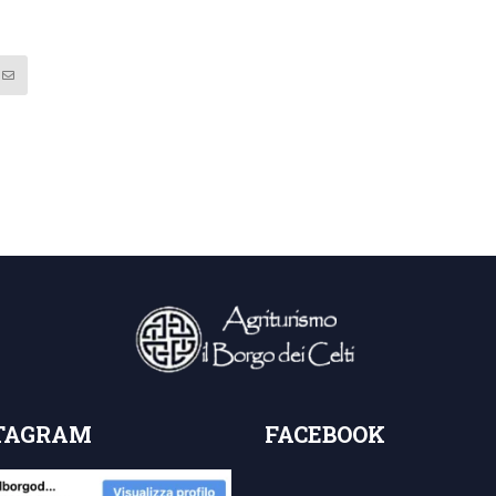
TAGRAM
FACEBOOK