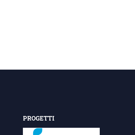
PROGETTI