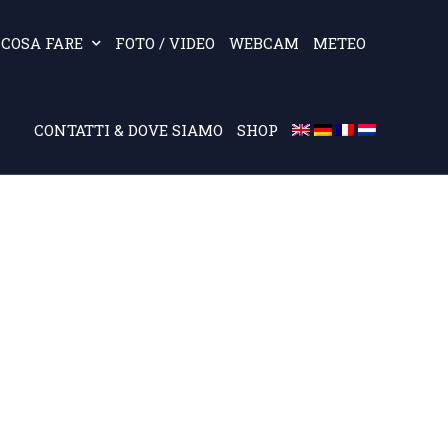
COSA FARE
FOTO / VIDEO
WEBCAM
METEO
CONTATTI & DOVE SIAMO
SHOP