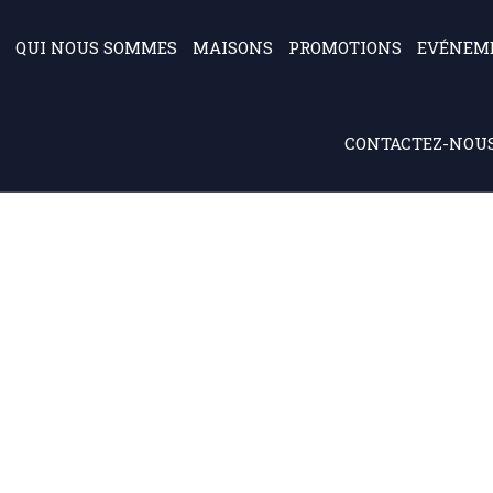
QUI NOUS SOMMES
MAISONS
PROMOTIONS
EVÉNEM
CONTACTEZ-NOU