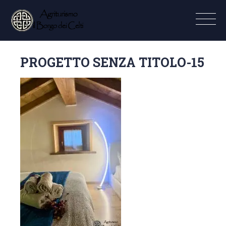
PROGETTO SENZA TITOLO-15