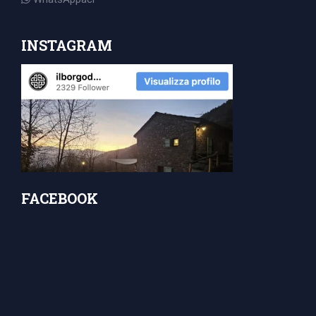
INSTAGRAM
FACEBOOK